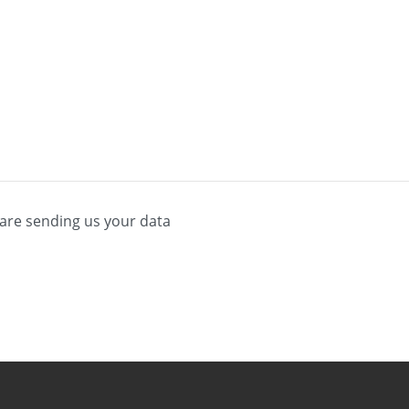
 are sending us your data