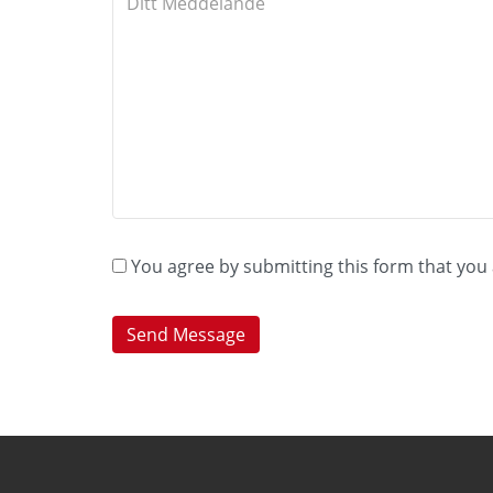
You agree by submitting this form that you