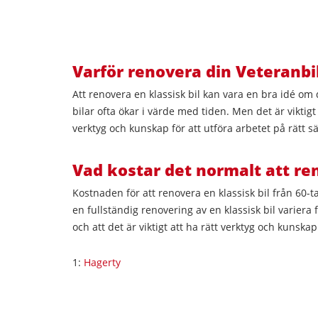
Varför renovera din Veteranbi
Att renovera en klassisk bil kan vara en bra idé om 
bilar ofta ökar i värde med tiden. Men det är viktigt
verktyg och kunskap för att utföra arbetet på rätt sä
Vad kostar det normalt att reno
Kostnaden för att renovera en klassisk bil från 60-t
en fullständig renovering av en klassisk bil variera
och att det är viktigt att ha rätt verktyg och kunskap
1:
Hagerty