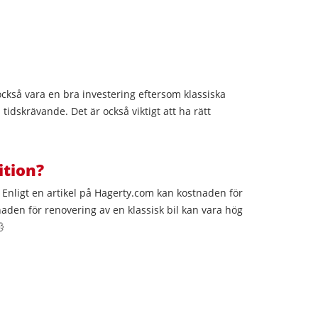
 också vara en bra investering eftersom klassiska
 tidskrävande. Det är också viktigt att ha rätt
ition?
. Enligt en artikel på Hagerty.com kan kostnaden för
stnaden för renovering av en klassisk bil kan vara hög
