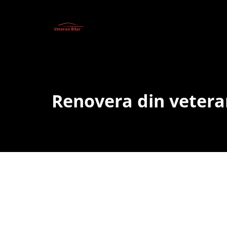
Renovera din vetera