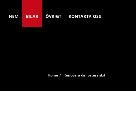
HEM
BILAR
ÖVRIGT
KONTAKTA OSS
Home
Renovera din veteranbil