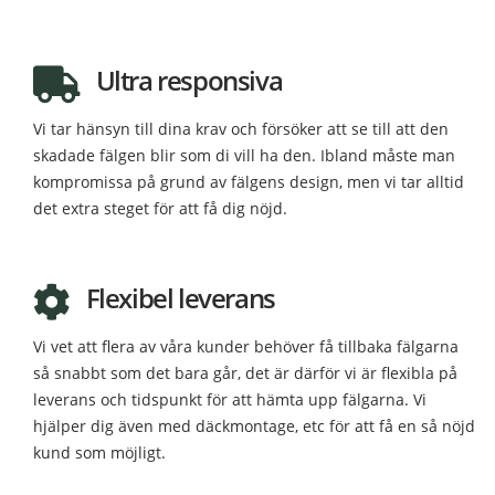
Ultra responsiva
Vi tar hänsyn till dina krav och försöker att se till att den
skadade fälgen blir som di vill ha den. Ibland måste man
kompromissa på grund av fälgens design, men vi tar alltid
det extra steget för att få dig nöjd.
Flexibel leverans
Vi vet att flera av våra kunder behöver få tillbaka fälgarna
så snabbt som det bara går, det är därför vi är flexibla på
leverans och tidspunkt för att hämta upp fälgarna. Vi
hjälper dig även med däckmontage, etc för att få en så nöjd
kund som möjligt.