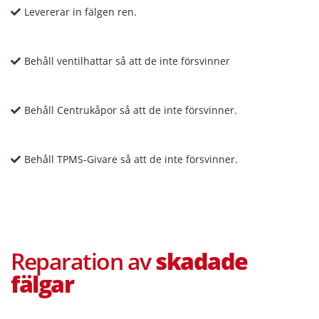
Levererar in fälgen ren.
Behåll ventilhattar så att de inte försvinner
Behåll Centrukåpor så att de inte försvinner.
Behåll TPMS-Givare så att de inte försvinner.
Reparation av
skadade
fälgar