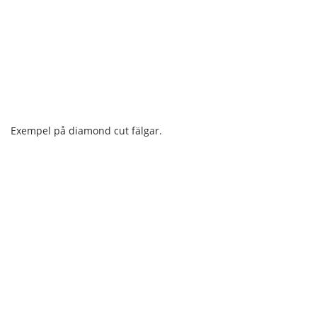
Exempel på diamond cut fälgar.