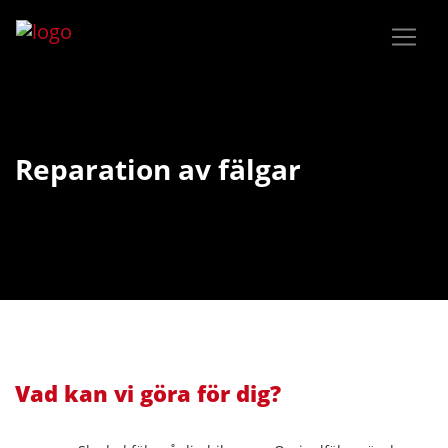
Reparation av fälgar
Vad kan vi göra för dig?