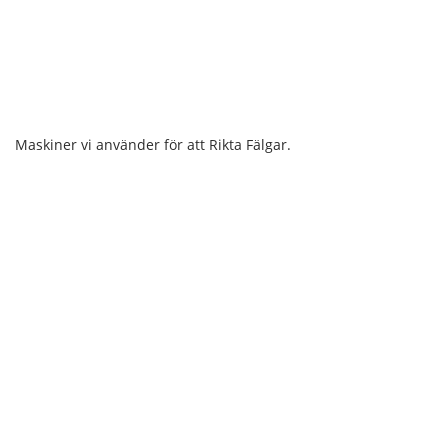
Maskiner vi använder för att Rikta Fälgar.