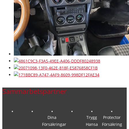
Sammarbetspartner
Dina
Trygg
Protector
Försäkringar
Hansa
Försäkring