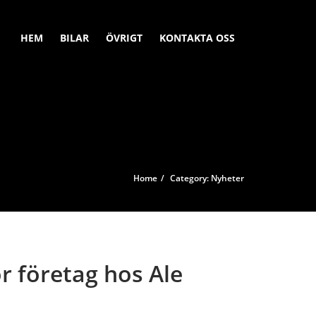
HEM
BILAR
ÖVRIGT
KONTAKTA OSS
Home
Category: Nyheter
r företag hos Ale