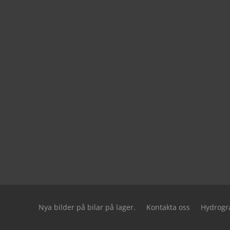
Nya bilder på bilar på lager.
Kontakta oss
Hydrogra