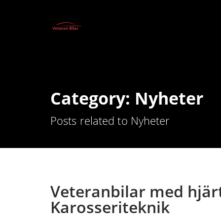
Category: Nyheter
Posts related to Nyheter
Veteranbilar med hjärt
Karosseriteknik