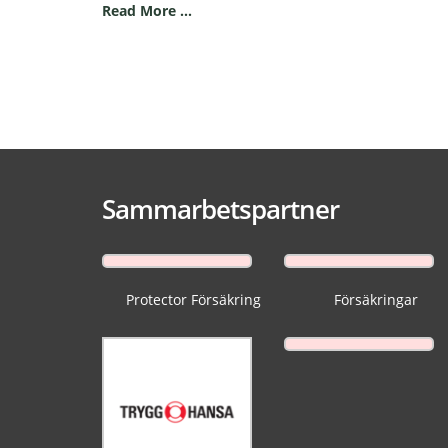
Read More ...
Sammarbetspartner
Protector Försäkring
Försäkringar