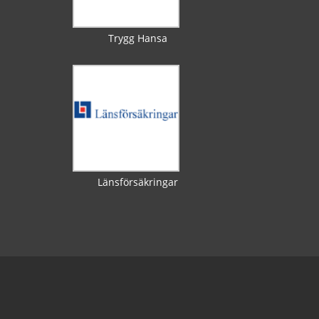
Trygg Hansa
Länsförsäkringar