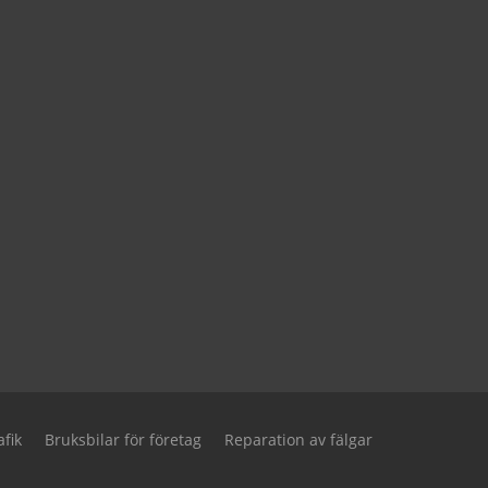
fik
Bruksbilar för företag
Reparation av fälgar