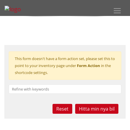
This form doesn't have a form action set, please set this to
point to your inventory page under
Form Action
in the
shortcode settings.
Reset